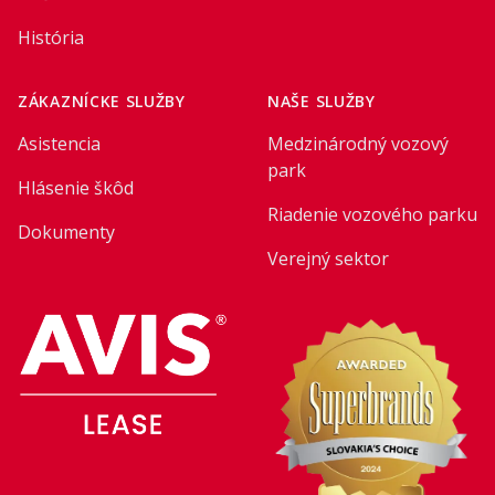
História
ZÁKAZNÍCKE SLUŽBY
NAŠE SLUŽBY
Asistencia
Medzinárodný vozový
park
Hlásenie škôd
Riadenie vozového parku
Dokumenty
Verejný sektor