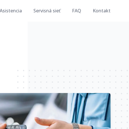
Asistencia
Servisná sieť
FAQ
Kontakt