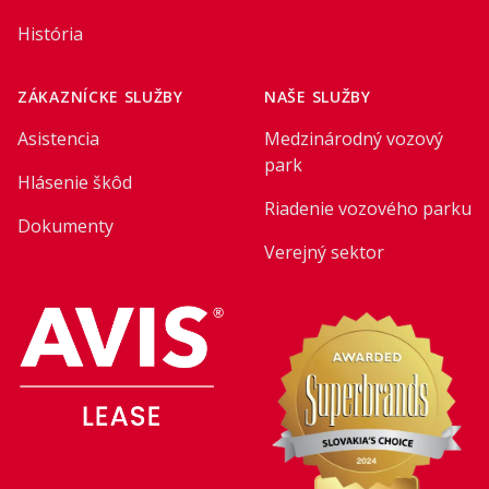
História
ZÁKAZNÍCKE SLUŽBY
NAŠE SLUŽBY
Asistencia
Medzinárodný vozový
park
Hlásenie škôd
Riadenie vozového parku
Dokumenty
Verejný sektor