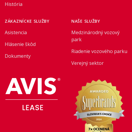
História
ZÁKAZNÍCKE SLUŽBY
NAŠE SLUŽBY
Asistencia
Medzinárodný vozový
park
Hlásenie škôd
Riadenie vozového parku
Dokumenty
Verejný sektor