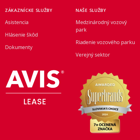
ZÁKAZNÍCKE SLUŽBY
NAŠE SLUŽBY
Asistencia
Medzinárodný vozový
park
Hlásenie škôd
Riadenie vozového parku
Dokumenty
Verejný sektor