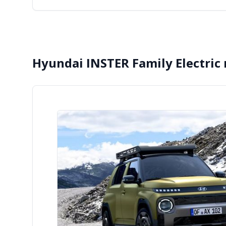
Hyundai INSTER Family Electric