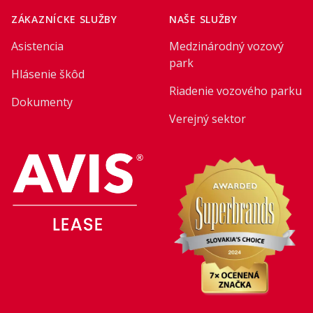
ZÁKAZNÍCKE SLUŽBY
NAŠE SLUŽBY
Asistencia
Medzinárodný vozový
park
Hlásenie škôd
Riadenie vozového parku
Dokumenty
Verejný sektor