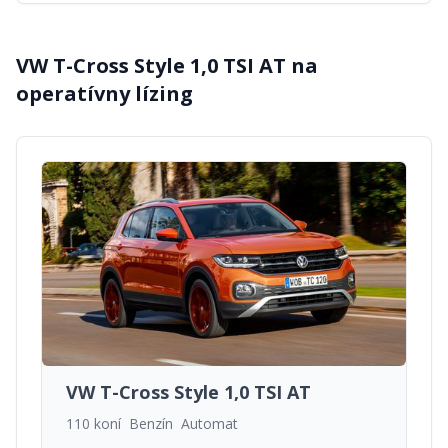
VW T-Cross Style 1,0 TSI AT
na
operatívny lízing
VW T-Cross Style 1,0 TSI AT
110 koní
Benzín
Automat